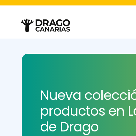
Nueva colecci
productos en L
de Drago