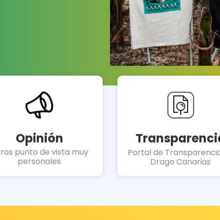
Opinión
Transparenci
ros punto de vista muy
Portal de Transparenci
personales
Drago Canarias