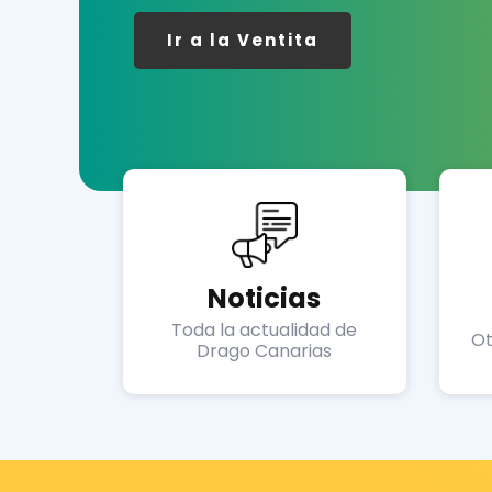
Ir a la Ventita
Noticias
Toda la actualidad de
Ot
Drago Canarias